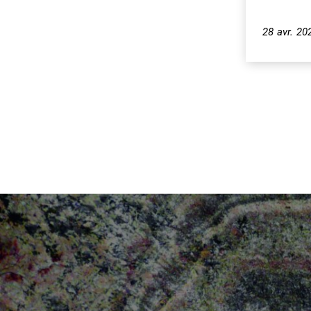
28 avr. 20
Pagination