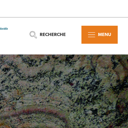
RECHERCHE
MENU