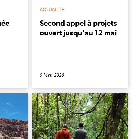
ACTUALITÉ
née
Second appel à projets
ouvert jusqu'au 12 mai
9 févr. 2026