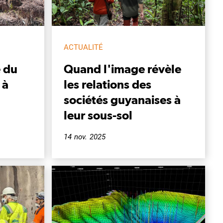
ACTUALITÉ
 du
Quand l'image révèle
 à
les relations des
sociétés guyanaises à
leur sous-sol
14 nov. 2025