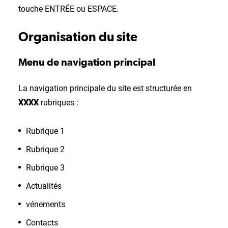
touche ENTRÉE ou ESPACE.
Organisation du site
Menu de navigation principal
La navigation principale du site est structurée en
XXXX
rubriques :
Rubrique 1
Rubrique 2
Rubrique 3
Actualités
vénements
Contacts