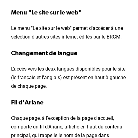
Menu "Le site sur le web"
Le menu "Le site sur le web" permet d'accéder à une
sélection d'autres sites internet édités par le BRGM.
Changement de langue
L'accès vers les deux langues disponibles pour le site
(le français et l'anglais) est présent en haut à gauche
de chaque page.
Fil d'Ariane
Chaque page, à l'exception de la page d'accueil,
comporte un fil d'Ariane, affiché en haut du contenu
principal, qui rappelle le nom de la page dans