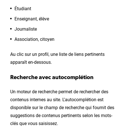
Étudiant
Enseignant, élève
Journaliste
Association, citoyen
Au clic sur un profil, une liste de liens pertinents
apparaît en-dessous.
Recherche avec autocomplétion
Un moteur de recherche permet de rechercher des
contenus internes au site. L'autocomplétion est
disponible sur le champ de recherche qui fournit des
suggestions de contenus pertinents selon les mots-
clés que vous saisissez.