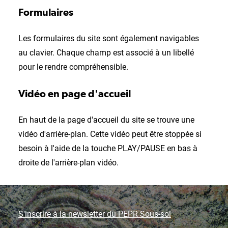
Formulaires
Les formulaires du site sont également navigables
au clavier. Chaque champ est associé à un libellé
pour le rendre compréhensible.
Vidéo en page d'accueil
En haut de la page d'accueil du site se trouve une
vidéo d'arrière-plan. Cette vidéo peut être stoppée si
besoin à l'aide de la touche PLAY/PAUSE en bas à
droite de l'arrière-plan vidéo.
S'inscrire à la newsletter du PEPR Sous-sol