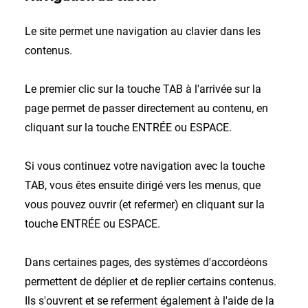
Le site permet une navigation au clavier dans les
contenus.
Le premier clic sur la touche TAB à l'arrivée sur la
page permet de passer directement au contenu, en
cliquant sur la touche ENTRÉE ou ESPACE.
Si vous continuez votre navigation avec la touche
TAB, vous êtes ensuite dirigé vers les menus, que
vous pouvez ouvrir (et refermer) en cliquant sur la
touche ENTRÉE ou ESPACE.
Dans certaines pages, des systèmes d'accordéons
permettent de déplier et de replier certains contenus.
Ils s'ouvrent et se referment également à l'aide de la