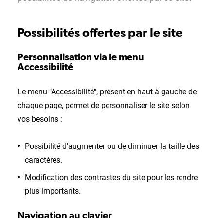
Possibilités offertes par le site
Personnalisation via le menu
Accessibilité
Le menu "Accessibilité", présent en haut à gauche de
chaque page, permet de personnaliser le site selon
vos besoins :
Possibilité d'augmenter ou de diminuer la taille des
caractères.
Modification des contrastes du site pour les rendre
plus importants.
Navigation au clavier