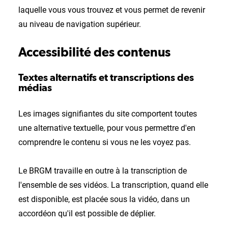
laquelle vous vous trouvez et vous permet de revenir
au niveau de navigation supérieur.
Accessibilité des contenus
Textes alternatifs et transcriptions des
médias
Les images signifiantes du site comportent toutes
une alternative textuelle, pour vous permettre d'en
comprendre le contenu si vous ne les voyez pas.
Le BRGM travaille en outre à la transcription de
l'ensemble de ses vidéos. La transcription, quand elle
est disponible, est placée sous la vidéo, dans un
accordéon qu'il est possible de déplier.