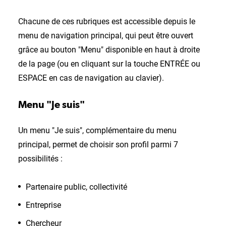
Chacune de ces rubriques est accessible depuis le
menu de navigation principal, qui peut être ouvert
grâce au bouton "Menu" disponible en haut à droite
de la page (ou en cliquant sur la touche ENTRÉE ou
ESPACE en cas de navigation au clavier).
Menu "Je suis"
Un menu "Je suis", complémentaire du menu
principal, permet de choisir son profil parmi 7
possibilités :
Partenaire public, collectivité
Entreprise
Chercheur