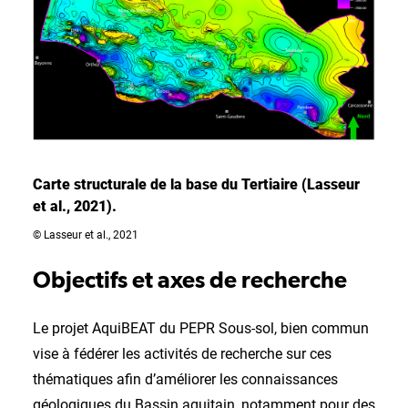
Carte structurale de la base du Tertiaire (Lasseur
et al., 2021).
© Lasseur et al., 2021
Objectifs et axes de recherche
Le projet AquiBEAT du PEPR Sous-sol, bien commun
vise à fédérer les activités de recherche sur ces
thématiques afin d’améliorer les connaissances
géologiques du Bassin aquitain, notamment pour des