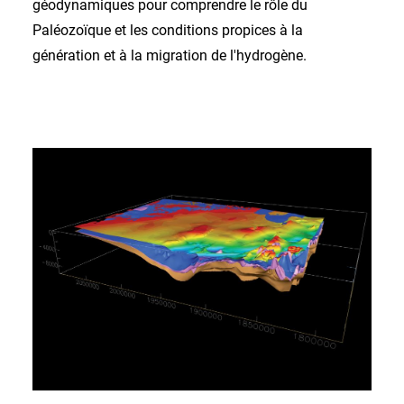
géodynamiques pour comprendre le rôle du
Paléozoïque et les conditions propices à la
génération et à la migration de l'hydrogène.