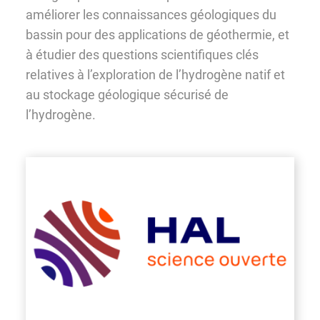
améliorer les connaissances géologiques du
bassin pour des applications de géothermie, et
à étudier des questions scientifiques clés
relatives à l’exploration de l’hydrogène natif et
au stockage géologique sécurisé de
l’hydrogène.