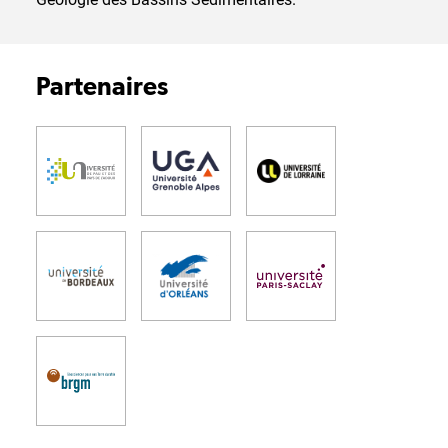
Partenaires