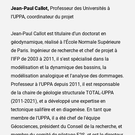
Jean-Paul Callot,
Professeur des Universités à
l’UPPA,
coordinateur du projet
Jean-Paul Callot est titulaire d’un doctorat en
géodynamique, réalisé à l'École Normale Supérieure
de Paris. Ingénieur de recherche et chef de projet à
l'IFP de 2003 à 2011, il s'est spécialisé dans la
modélisation et la dynamique des bassins, la
modélisation analogique et l'analyse des dommages.
Professeur à l'UPPA depuis 2011, il est responsable
de la chaire de géologie structurale TOTAL-UPPA
(2011-2021), et a développé une expertise en
tectonique salifère et en diagenèse. En tant que
membre de l'UPPA, il a été chef de l'équipe
Géosciences, président du Conseil de la recherche, et
membre du comité de pilotage E2S, et est le directeur