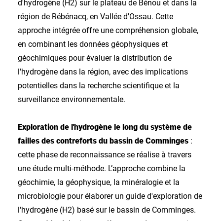
d'hydrogène (H2) sur le plateau de Bénou et dans la
région de Rébénacq, en Vallée d'Ossau. Cette
approche intégrée offre une compréhension globale,
en combinant les données géophysiques et
géochimiques pour évaluer la distribution de
l'hydrogène dans la région, avec des implications
potentielles dans la recherche scientifique et la
surveillance environnementale.
Exploration de l'hydrogène le long du système de
failles des contreforts du bassin de Comminges
:
cette phase de reconnaissance se réalise à travers
une étude multi-méthode. L’approche combine la
géochimie, la géophysique, la minéralogie et la
microbiologie pour élaborer un guide d'exploration de
l'hydrogène (H2) basé sur le bassin de Comminges.