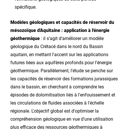
spécifique.
Modèles géologiques et capacités de réservoir du
mésozoïque d'Aquitaine : application à l'énergie
géothermique
: il s’agit d’améliorer un modèle
géologique du Crétacé dans le nord du Bassin
aquitain, en mettant l'accent sur les applications
futures liées aux aquifères profonds pour l'énergie
géothermique. Parallèlement, l'étude se penche sur
les capacités de réservoir des formations jurassiques
dans le bassin, en cherchant à comprendre les
épisodes de dolomitisation liés à l'enfouissement et
les circulations de fluides associées à l'échelle
régionale. L'objectif global est d'optimiser la
compréhension géologique en vue d'une utilisation
plus efficace des ressources géothermiques à