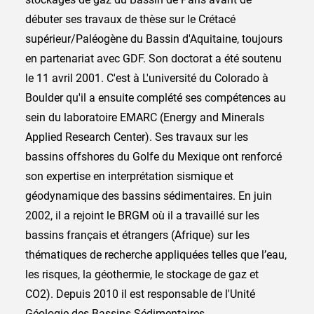
débuter ses travaux de thèse sur le Crétacé
supérieur/Paléogène du Bassin d'Aquitaine, toujours
en partenariat avec GDF. Son doctorat a été soutenu
le 11 avril 2001. C'est à L'université du Colorado à
Boulder qu'il a ensuite complété ses compétences au
sein du laboratoire EMARC (Energy and Minerals
Applied Research Center). Ses travaux sur les
bassins offshores du Golfe du Mexique ont renforcé
son expertise en interprétation sismique et
géodynamique des bassins sédimentaires. En juin
2002, il a rejoint le BRGM où il a travaillé sur les
bassins français et étrangers (Afrique) sur les
thématiques de recherche appliquées telles que l’eau,
les risques, la géothermie, le stockage de gaz et
CO2). Depuis 2010 il est responsable de l'Unité
Géologie des Bassins Sédimentaires.