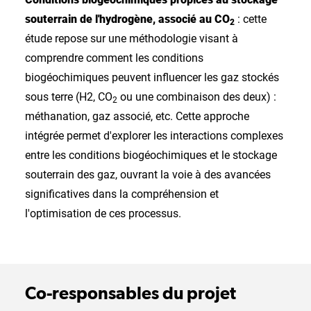
souterrain de l'hydrogène, associé au CO
: cette
2
étude repose sur une méthodologie visant à
comprendre comment les conditions
biogéochimiques peuvent influencer les gaz stockés
sous terre (H2, CO
ou une combinaison des deux) :
2
méthanation, gaz associé, etc. Cette approche
intégrée permet d'explorer les interactions complexes
entre les conditions biogéochimiques et le stockage
souterrain des gaz, ouvrant la voie à des avancées
significatives dans la compréhension et
l'optimisation de ces processus.
Co-responsables du projet