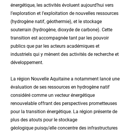
énergétique, les activités évoluent aujourd’hui vers
l’exploration et l’exploitation de nouvelles ressources
(hydrogène natif, géothermie), et le stockage
souterrain (hydrogène, dioxyde de carbone). Cette
transition est accompagnée tant par les pouvoir
publics que par les acteurs académiques et
industriels qui y mènent des activités de recherche et
développement.
La région Nouvelle Aquitaine a notamment lancé une
évaluation de ses ressources en hydrogène natif
considéré comme un vecteur énergétique
renouvelable offrant des perspectives prometteuses
pour la transition énergétique. La région présente de
plus des atouts pour le stockage
géologique puisqu’elle concentre des infrastructures