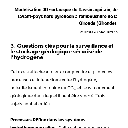
Modélisation 3D surfacique du Bassin aquitain, de
l'avant-pays nord pyrénéen à l'embouchure de la
Gironde (Gironde).
© BRGM - Olivier Serrano
3. Questions clés pour la surveillance et
le stockage géologique sécurisé de
l’hydrogène
Cet axe s’attache à mieux comprendre et piloter les
processus et interactions entre l’hydrogène,
potentiellement combiné au CO
, et l’environnement
2
géologique dans lequel il peut être stocké. Trois
sujets sont abordés :
Processus REDox dans les systèmes
hydrothermaux salins
: Cette action propose une