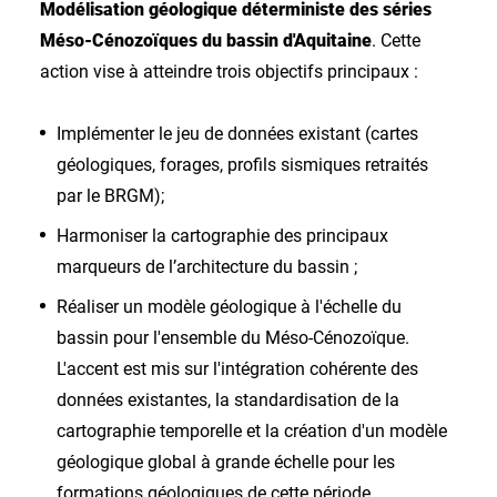
Modélisation géologique déterministe des séries
Méso-Cénozoïques du bassin d'Aquitaine
. Cette
action vise à atteindre trois objectifs principaux :
Implémenter le jeu de données existant (cartes
géologiques, forages, profils sismiques retraités
par le BRGM);
Harmoniser la cartographie des principaux
marqueurs de l’architecture du bassin ;
Réaliser un modèle géologique à l'échelle du
bassin pour l'ensemble du Méso-Cénozoïque.
L'accent est mis sur l'intégration cohérente des
données existantes, la standardisation de la
cartographie temporelle et la création d'un modèle
géologique global à grande échelle pour les
formations géologiques de cette période