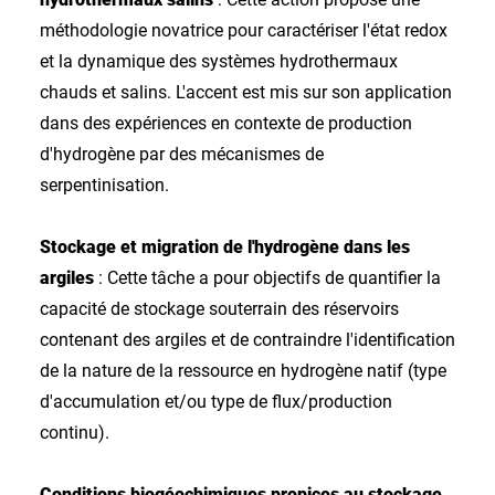
méthodologie novatrice pour caractériser l'état redox
et la dynamique des systèmes hydrothermaux
chauds et salins. L'accent est mis sur son application
dans des expériences en contexte de production
d'hydrogène par des mécanismes de
serpentinisation.
Stockage et migration de l'hydrogène dans les
argiles
: Cette tâche a pour objectifs de quantifier la
capacité de stockage souterrain des réservoirs
contenant des argiles et de contraindre l'identification
de la nature de la ressource en hydrogène natif (type
d'accumulation et/ou type de flux/production
continu).
Conditions biogéochimiques propices au stockage