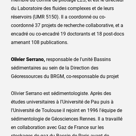
du Laboratoire des fluides complexes et de leurs
réservoirs (UMR 5150). Il a coordonné ou co-
coordonné 37 projets de recherche collaborative, et a
encadré ou co-encadré 19 doctorants et 18 post-docs
amenant 108 publications.
Olivier Serrano,
responsable de l'unité Bassins
sédimentaires au sein de la Direction des
Géoressources du BRGM, co-responsable du projet
Olivier Serrano est sédimentologiste. Après des
études universitaires à l'Université de Pau puis à
l'Université de Toulouse il rejoint en 1996 l'équipe de
sédimentologie de Géosciences Rennes. Il a travaillé
en collaboration avec Gaz de France sur les
stockages de gaz du Bassin de Paris avant de