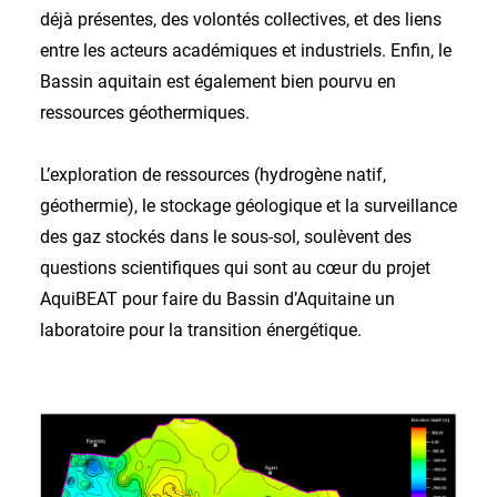
déjà présentes, des volontés collectives, et des liens
entre les acteurs académiques et industriels. Enfin, le
Bassin aquitain est également bien pourvu en
ressources géothermiques.
L’exploration de ressources (hydrogène natif,
géothermie), le stockage géologique et la surveillance
des gaz stockés dans le sous-sol, soulèvent des
questions scientifiques qui sont au cœur du projet
AquiBEAT pour faire du Bassin d’Aquitaine un
laboratoire pour la transition énergétique.