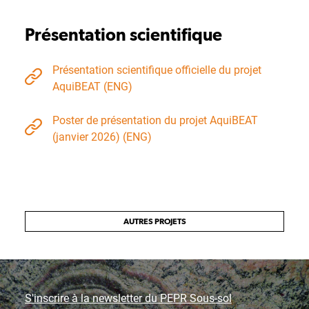
Présentation scientifique
Présentation scientifique officielle du projet
AquiBEAT (ENG)
Poster de présentation du projet AquiBEAT
(janvier 2026) (ENG)
AUTRES PROJETS
S'inscrire à la newsletter du PEPR Sous-sol