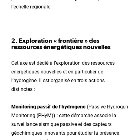
l’échelle régionale.
2. Exploration « frontière » des
ressources énergétiques nouvelles
Cet axe est dédié à l’exploration des ressources
énergétiques nouvelles et en particulier de
l’hydrogène. Il est organisé en trois actions
distinctes :
Monitoring passif de l’hydrogène
(Passive Hydrogen
Monitoring (PHyM)) : cette démarche associe la
surveillance sismique passive et des capteurs
géochimiques innovants pour étudier la présence