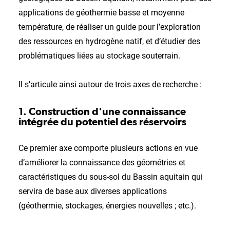
applications de géothermie basse et moyenne
température, de réaliser un guide pour l’exploration
des ressources en hydrogène natif, et d’étudier des
problématiques liées au stockage souterrain.
Il s’articule ainsi autour de trois axes de recherche :
1. Construction d'une connaissance
intégrée du potentiel des réservoirs
Ce premier axe comporte plusieurs actions en vue
d’améliorer la connaissance des géométries et
caractéristiques du sous-sol du Bassin aquitain qui
servira de base aux diverses applications
(géothermie, stockages, énergies nouvelles ; etc.).