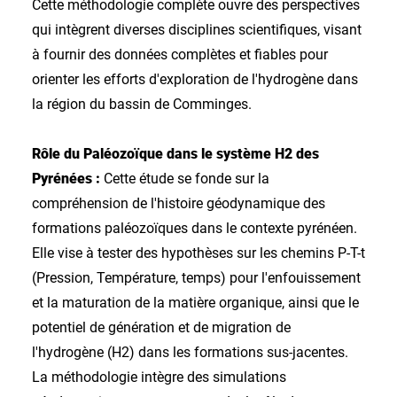
Cette méthodologie complète ouvre des perspectives
qui intègrent diverses disciplines scientifiques, visant
à fournir des données complètes et fiables pour
orienter les efforts d'exploration de l'hydrogène dans
la région du bassin de Comminges.
Rôle du Paléozoïque dans le système H2 des
Pyrénées :
Cette étude
se fonde sur la
compréhension de l'histoire géodynamique des
formations paléozoïques dans le contexte pyrénéen.
Elle vise à tester des hypothèses sur les chemins P-T-t
(Pression, Température, temps) pour l'enfouissement
et la maturation de la matière organique, ainsi que le
potentiel de génération et de migration de
l'hydrogène (H2) dans les formations sus-jacentes.
La méthodologie intègre des simulations