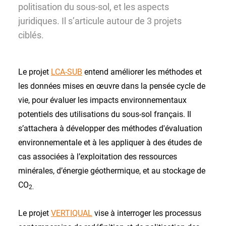
politisation du sous-sol, et les aspects
juridiques. Il s’articule autour de 3 projets
ciblés.
Le projet
LCA-SUB
entend améliorer les méthodes et
les données mises en œuvre dans la pensée cycle de
vie, pour évaluer les impacts environnementaux
potentiels des utilisations du sous-sol français. Il
s’attachera à développer des méthodes d'évaluation
environnementale et à les appliquer à des études de
cas associées à l’exploitation des ressources
minérales, d’énergie géothermique, et au stockage de
CO
2.
Le projet
VERTIQUAL
vise à interroger les processus