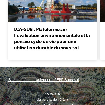
LCA-SUB : Plateforme sur
l'évaluation environnementale et la
pensée cycle de vie pour une
utilisation durable du sous-sol
S'inscrire à la newsletter du PEPR Sous-sol
Accessibilité
Mentions légales - Crédits