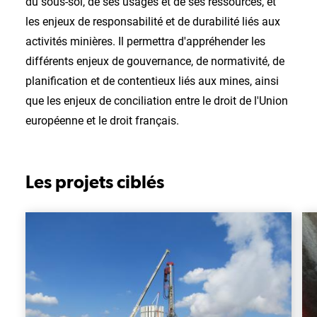
du sous-sol, de ses usages et de ses ressources, et
les enjeux de responsabilité et de durabilité liés aux
activités minières. Il permettra d'appréhender les
différents enjeux de gouvernance, de normativité, de
planification et de contentieux liés aux mines, ainsi
que les enjeux de conciliation entre le droit de l'Union
européenne et le droit français.
Les projets ciblés