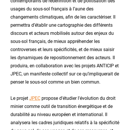
contemporains de redéfinition et de politisation des
usages du sous-sol français à l’aune des
changements climatiques, afin de les caractériser. Il
permettra d’établir une cartographie des différents
discours et acteurs mobilisés autour des enjeux du
sous-sol français, de mieux appréhender les
controverses et leurs spécificités, et de mieux saisir
les dynamiques de repositionnement des acteurs. Il
produira, en collaboration avec les projets ANTICIP et
JPEC, un manifeste collectif sur ce qu’impliquerait de
penser le sous-sol comme un bien commun.
Le projet
JPEC
propose d'étudier l'évolution du droit
minier comme outil de transition énergétique et de
durabilité au niveau européen et international. Il
analysera les cadres juridiques relatifs à la spécificité